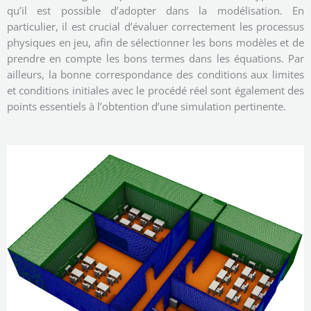
qu’il est possible d’adopter dans la modélisation. En
particulier, il est crucial d’évaluer correctement les processus
physiques en jeu, afin de sélectionner les bons modèles et de
prendre en compte les bons termes dans les équations. Par
ailleurs, la bonne correspondance des conditions aux limites
et conditions initiales avec le procédé réel sont également des
points essentiels à l’obtention d’une simulation pertinente.