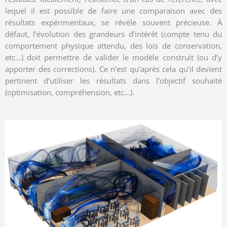
lequel il est possible de faire une comparaison avec des
résultats expérimentaux, se révèle souvent précieuse. À
défaut, l’évolution des grandeurs d’intérêt (compte tenu du
comportement physique attendu, des lois de conservation,
etc…) doit permettre de valider le modèle construit (ou d’y
apporter des corrections). Ce n’est qu’après cela qu’il devient
pertinent d’utiliser les résultats dans l’objectif souhaité
(optimisation, compréhension, etc…).