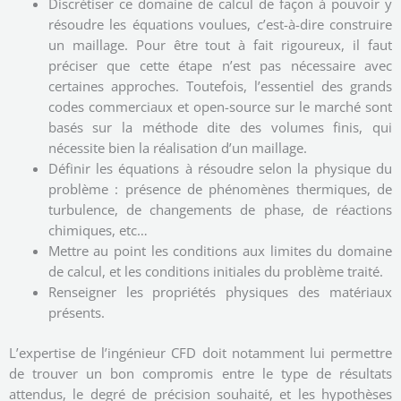
Discrétiser ce domaine de calcul de façon à pouvoir y
résoudre les équations voulues, c’est-à-dire construire
un maillage. Pour être tout à fait rigoureux, il faut
préciser que cette étape n’est pas nécessaire avec
certaines approches. Toutefois, l’essentiel des grands
codes commerciaux et open-source sur le marché sont
basés sur la méthode dite des volumes finis, qui
nécessite bien la réalisation d’un maillage.
Définir les équations à résoudre selon la physique du
problème : présence de phénomènes thermiques, de
turbulence, de changements de phase, de réactions
chimiques, etc…
Mettre au point les conditions aux limites du domaine
de calcul, et les conditions initiales du problème traité.
Renseigner les propriétés physiques des matériaux
présents.
L’expertise de l’ingénieur CFD doit notamment lui permettre
de trouver un bon compromis entre le type de résultats
attendus, le degré de précision souhaité, et les hypothèses