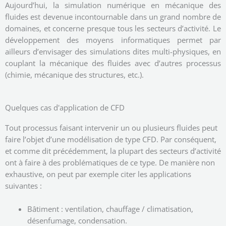
Aujourd’hui, la simulation numérique en mécanique des
fluides est devenue incontournable dans un grand nombre de
domaines, et concerne presque tous les secteurs d’activité. Le
développement des moyens informatiques permet par
ailleurs d’envisager des simulations dites multi-physiques, en
couplant la mécanique des fluides avec d’autres processus
(chimie, mécanique des structures, etc.).
Quelques cas d'application de CFD
Tout processus faisant intervenir un ou plusieurs fluides peut
faire l’objet d’une modélisation de type CFD. Par conséquent,
et comme dit précédemment, la plupart des secteurs d’activité
ont à faire à des problématiques de ce type. De manière non
exhaustive, on peut par exemple citer les applications
suivantes :
Bâtiment : ventilation, chauffage / climatisation,
désenfumage, condensation.