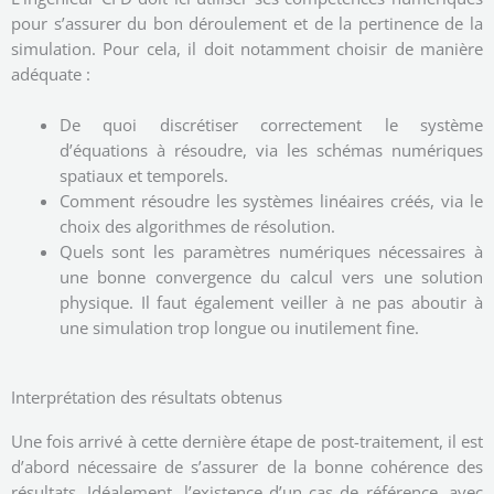
pour s’assurer du bon déroulement et de la pertinence de la
simulation. Pour cela, il doit notamment choisir de manière
adéquate :
De quoi discrétiser correctement le système
d’équations à résoudre, via les schémas numériques
spatiaux et temporels.
Comment résoudre les systèmes linéaires créés, via le
choix des algorithmes de résolution.
Quels sont les paramètres numériques nécessaires à
une bonne convergence du calcul vers une solution
physique. Il faut également veiller à ne pas aboutir à
une simulation trop longue ou inutilement fine.
Interprétation des résultats obtenus
Une fois arrivé à cette dernière étape de post-traitement, il est
d’abord nécessaire de s’assurer de la bonne cohérence des
résultats. Idéalement, l’existence d’un cas de référence, avec