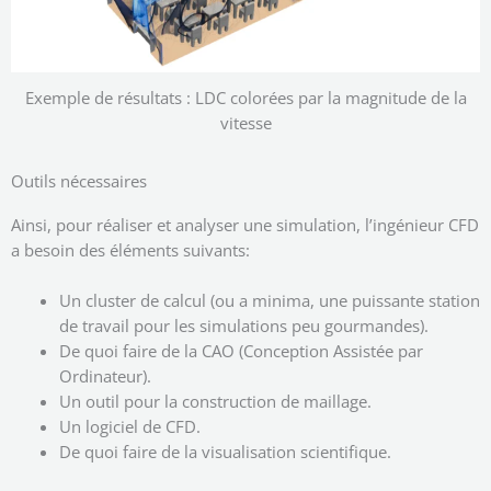
Exemple de résultats : LDC colorées par la magnitude de la
vitesse
Outils nécessaires
Ainsi, pour réaliser et analyser une simulation, l’ingénieur CFD
a besoin des éléments suivants:
Un cluster de calcul (ou a minima, une puissante station
de travail pour les simulations peu gourmandes).
De quoi faire de la CAO (Conception Assistée par
Ordinateur).
Un outil pour la construction de maillage.
Un logiciel de CFD.
De quoi faire de la visualisation scientifique.