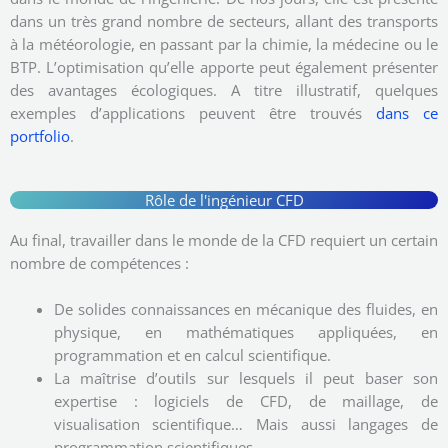
dans un très grand nombre de secteurs, allant des transports
à la météorologie, en passant par la chimie, la médecine ou le
BTP. L’optimisation qu’elle apporte peut également présenter
des avantages écologiques. A titre illustratif, quelques
exemples d’applications peuvent être trouvés
dans ce
portfolio
.
Rôle de l'ingénieur CFD
Au final, travailler dans le monde de la CFD requiert un certain
nombre de compétences :
De solides connaissances en mécanique des fluides, en
physique, en mathématiques appliquées, en
programmation et en calcul scientifique.
La maîtrise d’outils sur lesquels il peut baser son
expertise : logiciels de CFD, de maillage, de
visualisation scientifique… Mais aussi langages de
programmation scientifiques.