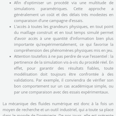
Afin d’optimiser un procédé via une multitude de
simulations paramétriques. Cette approche a
généralement un coût et des délais très modestes en
comparaison d’une campagne d’essais.
L’accès à toutes les grandeurs physiques, en tout point
du maillage construit et en tout temps simulé permet
d’avoir accès à une quantité d’information bien plus
importante qu’expérimentalement, ce qui favorise la
compréhension des phénomènes physiques mis en jeu.
Attention toutefois à ne pas perdre de vue l’essentiel : la
pertinence de la simulation vis-à-vis du procédé réel. En
effet, pour garantir des résultats fiables, toute
modélisation doit toujours être confrontée à des
validations. Par exemple, il conviendra de vérifier son
bon comportement sur un cas académique simple, ou
par une comparaison avec des essais expérimentaux.
La mécanique des fluides numérique est donc à la fois un
moyen de recherche et un outil industriel, qui a toute sa place
dans le monde de l’ingénierie. De nos jours, elle est présente