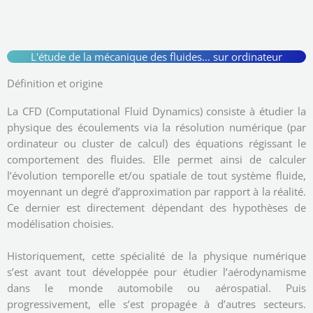
L'étude de la mécanique des fluides... sur ordinateur
Définition et origine
La CFD (Computational Fluid Dynamics) consiste à étudier la
physique des écoulements via la résolution numérique (par
ordinateur ou cluster de calcul) des équations régissant le
comportement des fluides. Elle permet ainsi de calculer
l’évolution temporelle et/ou spatiale de tout système fluide,
moyennant un degré d’approximation par rapport à la réalité.
Ce dernier est directement dépendant des hypothèses de
modélisation choisies.
Historiquement, cette spécialité de la physique numérique
s’est avant tout développée pour étudier l’aérodynamisme
dans le monde automobile ou aérospatial. Puis
progressivement, elle s’est propagée à d’autres secteurs.