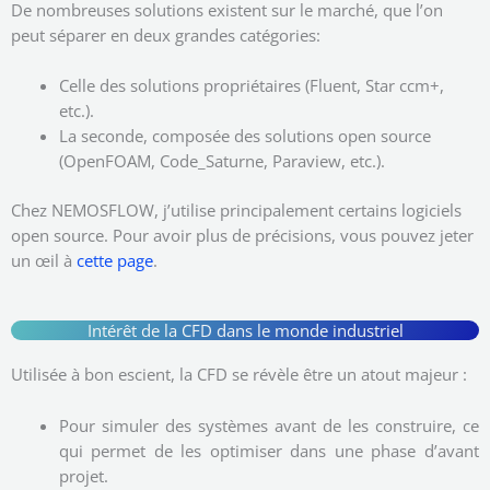
De nombreuses solutions existent sur le marché, que l’on
peut séparer en deux grandes catégories:
Celle des solutions propriétaires (Fluent, Star ccm+,
etc.).
La seconde, composée des solutions open source
(OpenFOAM, Code_Saturne, Paraview, etc.).
Chez NEMOSFLOW, j’utilise principalement certains logiciels
open source. Pour avoir plus de précisions, vous pouvez jeter
un œil à
cette page
.
Intérêt de la CFD dans le monde industriel
Utilisée à bon escient, la CFD se révèle être un atout majeur :
Pour simuler des systèmes avant de les construire, ce
qui permet de les optimiser dans une phase d’avant
projet.