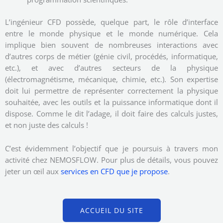
L’ingénieur CFD possède, quelque part, le rôle d’interface
entre le monde physique et le monde numérique. Cela
implique bien souvent de nombreuses interactions avec
d’autres corps de métier (génie civil, procédés, informatique,
etc.), et avec d’autres secteurs de la physique
(électromagnétisme, mécanique, chimie, etc.). Son expertise
doit lui permettre de représenter correctement la physique
souhaitée, avec les outils et la puissance informatique dont il
dispose. Comme le dit l’adage, il doit faire des calculs justes,
et non juste des calculs !
C’est évidemment l’objectif que je poursuis à travers mon
activité chez NEMOSFLOW. Pour plus de détails, vous pouvez
jeter un œil aux
services en CFD que je propose
.
ACCUEIL DU SITE