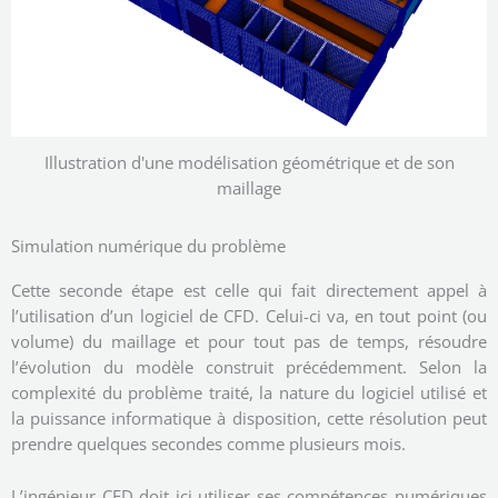
Illustration d'une modélisation géométrique et de son
maillage
Simulation numérique du problème
Cette seconde étape est celle qui fait directement appel à
l’utilisation d’un logiciel de CFD. Celui-ci va, en tout point (ou
volume) du maillage et pour tout pas de temps, résoudre
l’évolution du modèle construit précédemment. Selon la
complexité du problème traité, la nature du logiciel utilisé et
la puissance informatique à disposition, cette résolution peut
prendre quelques secondes comme plusieurs mois.
L’ingénieur CFD doit ici utiliser ses compétences numériques