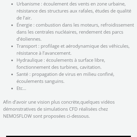
Urbanisme : écoulement des vents en zone urbaine,
résistance des structures aux rafales, études de qualité
de l’air.
Énergie : combustion dans les moteurs, refroidissement
dans les centrales nucléaires, rendement des parcs
d’éoliennes.
Transport : profilage et aérodynamique des véhicules,
résistance à l’avancement.
Hydraulique : écoulements à surface libre,
fonctionnement des turbines, cavitation.
Santé : propagation de virus en milieu confiné,
écoulements sanguins.
Etc…
Afin d’avoir une vision plus concrète,quelques vidéos
démonstratives de simulations CFD réalisées chez
NEMOSFLOW sont proposées ci-dessous.